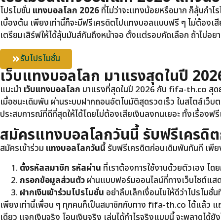
โปรโมชั่น
แทงบอลโลก
2026
ที่ไม่ว่าจะแทงน้อยหรือมาก ก็ลุ้นกำ
เบื้องต้น เพียงเท่านี้ก็จะมีฟรีเครดิตไปแทงบอลแบบฟรี ๆ ไม่ต้องเ
เตรียมเสิร์ฟให้ได้ลุ้นมันส์กันถึงหน้าจอ ตั้งแต่รอบคัดเลือก ถ้าไ
รับโปรโมชั่น
เว็บแทงบอลโลก มาแรงสุดในปี 2026 
แนะนำ
เว็บแทงบอลโลก
มาแรงที่สุดในปี 2026 กับ fifa-th.co สุดย
เมื่อชนะเดิมพัน ผ่านระบบฝากถอนอัตโนมัติสุดรวดเร็ว ในสไตล์เว็บตรง ใ
ประสบการณ์ที่ดีที่สุดให้ได้โดยไม่ต้องเสียเงินลงทนเยอะ ทั้งเรื่องฟร
สมัครแทงบอลโลกวันนี้ รับฟรีเครดิตก
สมัครเข้าร่วม
แทงบอลโลกวันนี้
รับฟรีเครดิตก่อนเดิมพันทันที เพี
ตั้งรหัสสมาชิก รหัสผ่าน
ที่เราต้องการใช้งานด้วยตัวเอง โดย
กรอกข้อมูลส่วนตัว
ผ่านแบบฟอร์มออนไลน์ที่ทางเว็บไซต์แสดง
ฝากเงินเข้าร่วมโปรโมชั่น
อย่าลืมเล็กเงื่อนไขให้ดีว่าโปรโมชั
เพียงเท่านี้เพื่อน ๆ ทุกคนก็เป็นสมาชิกกับทาง fifa-th.co ได้แล้ว แ
เดียว แจกเงินจริง โอนเงินจริง เล่นได้กำไรจริงแบบนี้ จะพลาดได้ยัง