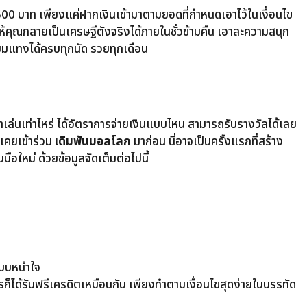
 500 บาท เพียงแค่ฝากเงินเข้ามาตามยอดที่กำหนดเอาไว้ในเงื่อนไข
ให้คุณกลายเป็นเศรษฐีตังจริงได้ภายในชั่วข้ามคืน เอาละความสนุก
รียมแทงได้ครบทุกนัด รวยทุกเดือน
้าเล่นเท่าไหร่ ได้อัตราการจ่ายเงินแบบไหน สามารถรับรางวัลได้เลย
่เคยเข้าร่วม
เดิมพันบอลโลก
มาก่อน นี่อาจเป็นครั้งแรกที่สร้าง
มือใหม่ ด้วยข้อมูลจัดเต็มต่อไปนี้
นแบบหนำใจ
ใครก็ได้รับฟรีเครดิตเหมือนกัน เพียงทำตามเงื่อนไขสุดง่ายในบรรทัด