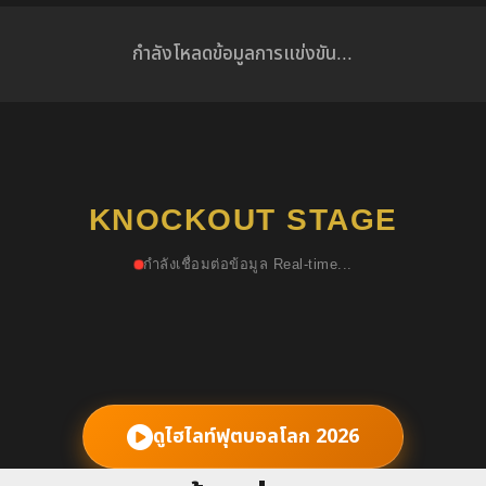
กำลังโหลดข้อมูลการแข่งขัน...
KNOCKOUT STAGE
กำลังเชื่อมต่อข้อมูล Real-time...
ดูไฮไลท์ฟุตบอลโลก 2026