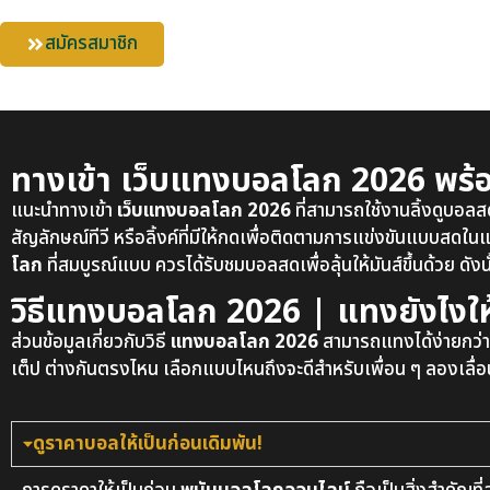
สมัครสมาชิก
ทางเข้า เว็บแทงบอลโลก 2026 พร้
แนะนำทางเข้า
เว็บแทงบอลโลก
2026
ที่สามารถใช้งานลิ้งดูบอล
สัญลักษณ์ทีวี หรือลิ้งค์ที่มีให้กดเพื่อติดตามการแข่งขันแบบสดใน
โลก
ที่สมบูรณ์แบบ ควรได้รับชมบอลสดเพื่อลุ้นให้มันส์ขึ้นด้วย ดั
วิธีแทงบอลโลก 2026 | แทงยังไงให
ส่วนข้อมูลเกี่ยวกับวิธี
แทงบอลโลก
2026
สามารถแทงได้ง่ายกว่าที
เต็ป ต่างกันตรงไหน เลือกแบบไหนถึงจะดีสำหรับเพื่อน ๆ ลองเลื่อนลง
ดูราคาบอลให้เป็นก่อนเดิมพัน!