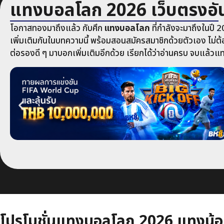
แทงบอลโลก 2026 เว็บตรงอันดั
โอกาสทองมาถึงแล้ว กับศึก
แทงบอลโลก
ที่กำลังจะมาถึงในปี 2
เพิ่มเติมกันในบทความนี้ พร้อมสอนสมัครสมาชิกด้วยตัวเอง ไม่ต้
ต่อรองดี ๆ มาบอกเพิ่มเติมอีกด้วย เรียกได้ว่าอ่านครบ จบแล้วแท
โปรโมชั่นแทงบอลโลก 2026 แทงน้อย