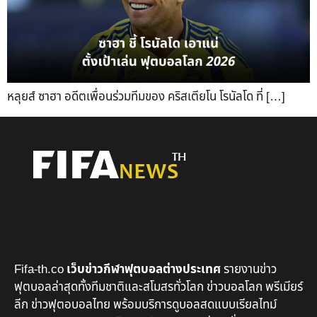
หลุยส์ ซาฮา อดีตเพื่อนร่วมทีมของ คริสเตียโน โรนัลโด ที่ […]
Fifa-th.co
เว็บข่าวกีฬาฟุตบอลต่างประเทศ
รายงานข่าว
ฟุตบอลล่าสุดทั้งทีมชาติและสโมสรทั่วโลก ข่าวบอลโลก พรีเมียร์
ลีก ข่าวฟุตอบอลไทย พร้อมบริการดูบอลสดแบบเรียลไทม์