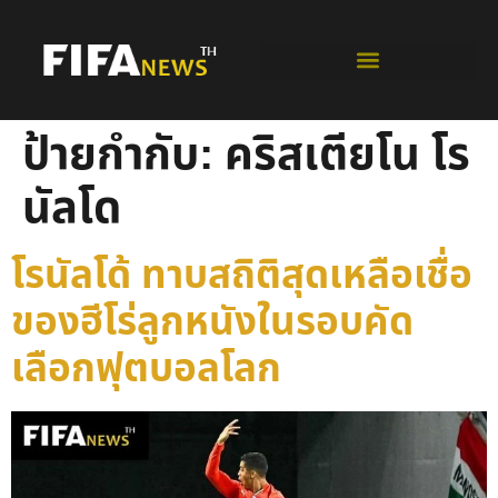
ฟุตบอลโลกรอบคัดเลือก
ป้ายกำกับ:
คริสเตียโน โร
นัลโด
โรนัลโด้ ทาบสถิติสุดเหลือเชื่อ
ของฮีโร่ลูกหนังในรอบคัด
เลือกฟุตบอลโลก