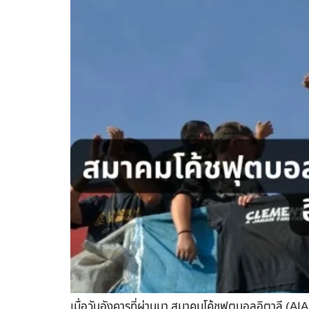
เมื่อวันอังคารที่ผ่านมา สมาคมโค้ชฟุตบอลอิตาลี (AI