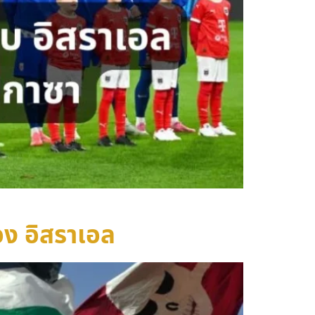
อง อิสราเอล