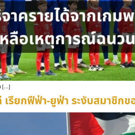
ด […]
เรียกฟีฟ่า-ยูฟ่า ระงับสมาชิกข