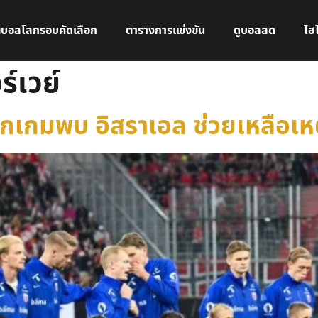
ตบอลโลกรอบคัดเลือก
ตารางการแข่งขัน
ดูบอลสด
ไฮ
ร์เวย์
จากเกมพบ อิสราเอล ช่วยเหลือ