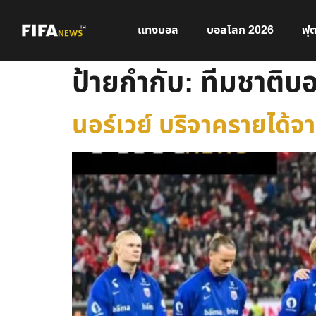
แทงบอล
บอลโลก 2026
ฟุ
ป้ายกำกับ:
ทีมชาติบอ
นอร์เวย์ บริจาครายได้