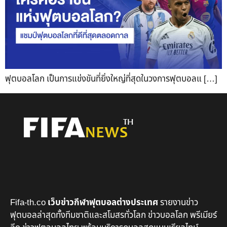
ฟุตบอลโลก เป็นการแข่งขันที่ยิ่งใหญ่ที่สุดในวงการฟุตบอลแ […]
Fifa-th.co
เว็บข่าวกีฬาฟุตบอลต่างประเทศ
รายงานข่าว
ฟุตบอลล่าสุดทั้งทีมชาติและสโมสรทั่วโลก ข่าวบอลโลก พรีเมียร์