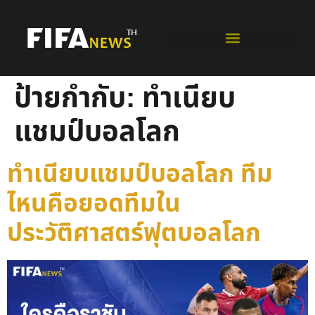
ฟุตบอลโลกรอบคัดเลือก
ป้ายกำกับ:
ทําเนียบ
แชมป์บอลโลก
ทําเนียบแชมป์บอลโลก ทีม
ไหนคือยอดทีมใน
ประวัติศาสตร์ฟุตบอลโลก