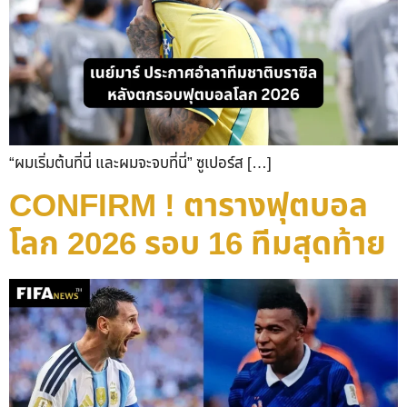
“ผมเริ่มต้นที่นี่ และผมจะจบที่นี่” ซูเปอร์ส […]
CONFIRM ! ตารางฟุตบอล
โลก 2026 รอบ 16 ทีมสุดท้าย