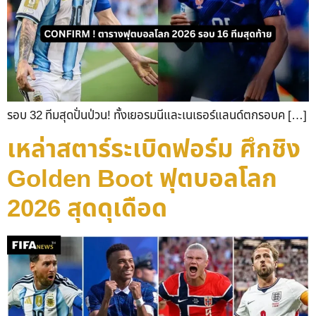
รอบ 32 ทีมสุดปั่นป่วน! ทั้งเยอรมนีและเนเธอร์แลนด์ตกรอบค […]
เหล่าสตาร์ระเบิดฟอร์ม ศึกชิง
Golden Boot ฟุตบอลโลก
2026 สุดดุเดือด