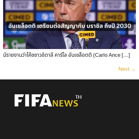
มีรายงานว่าโค้ชชาวอิตาลี คาร์โล อันเชล็อตติ (Carlo Ance […]
Next
→