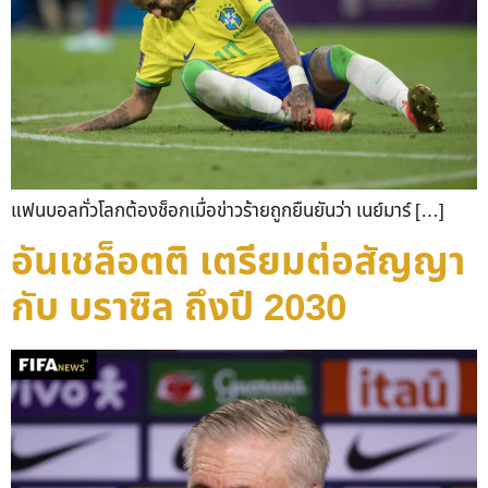
แฟนบอลทั่วโลกต้องช็อกเมื่อข่าวร้ายถูกยืนยันว่า เนย์มาร์ […]
อันเชล็อตติ เตรียมต่อสัญญา
กับ บราซิล ถึงปี 2030