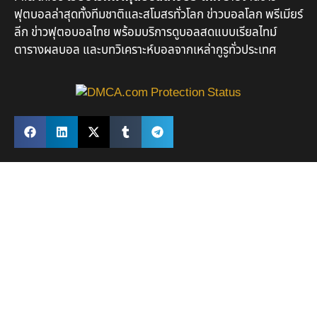
ฟุตบอลล่าสุดทั้งทีมชาติและสโมสรทั่วโลก ข่าวบอลโลก พรีเมียร์
ลีก ข่าวฟุตอบอลไทย พร้อมบริการดูบอลสดแบบเรียลไทม์
ตารางผลบอล และบทวิเคราะห์บอลจากเหล่ากูรูทั่วประเทศ