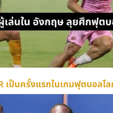
AR เป็นครั้งแรกในเกมฟุตบอลโล