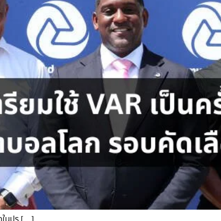
รกในปร […]