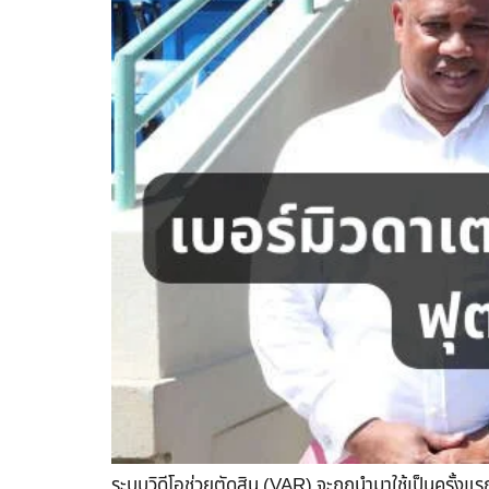
ระบบวิดีโอช่วยตัดสิน (VAR) จะถูกนำมาใช้เป็นครั้งแ