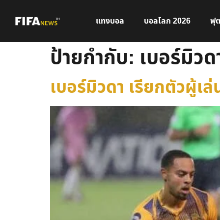
แทงบอล
บอลโลก 2026
ฟุ
ป้ายกำกับ:
เบอร์มิวด
เบอร์มิวดา เรียกตัวผู้