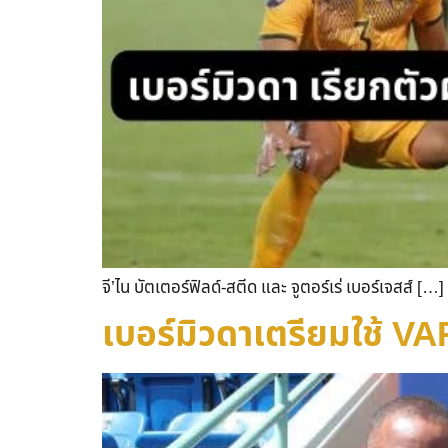
จี’ไน บัตเตอร์ฟิลด์-สตีด และ จูตอร์เร่ เบอร์เจสส์ […]
เบอร์มิวดาเตรียมใช้ V