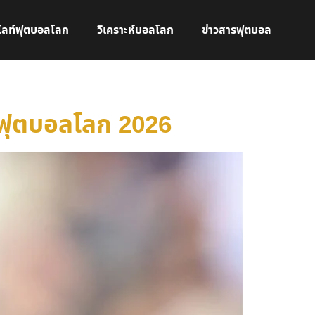
ไลท์ฟุตบอลโลก
วิเคราะห์บอลโลก
ข่าวสารฟุตบอล
ั๋ว ฟุตบอลโลก 2026