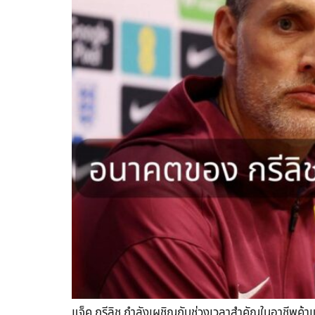
แจ็ค กรีลิช กำลังเผชิญกับช่วงเวลาสำคัญในอาชีพค้าแ