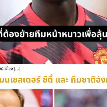
์ที่ต้อง […]
นเชสเตอร์ ซิตี้ และ ทีมชาติอั