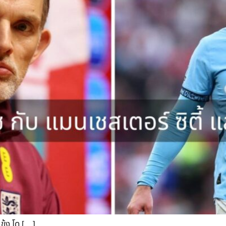
ข้ง โด […]