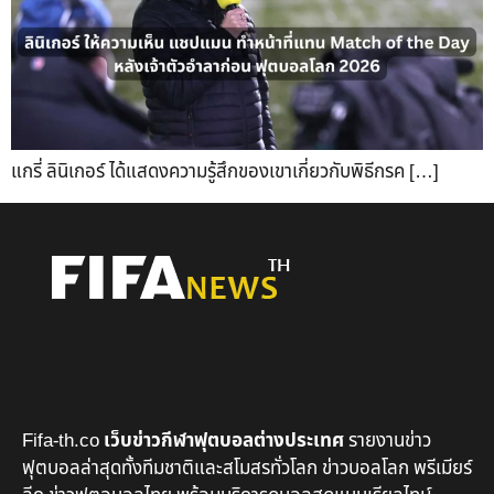
แกรี่ ลินิเกอร์ ได้แสดงความรู้สึกของเขาเกี่ยวกับพิธีกรค […]
Fifa-th.co
เว็บข่าวกีฬาฟุตบอลต่างประเทศ
รายงานข่าว
ฟุตบอลล่าสุดทั้งทีมชาติและสโมสรทั่วโลก ข่าวบอลโลก พรีเมียร์