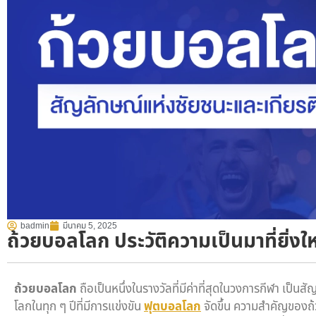
badmin
มีนาคม 5, 2025
ถ้วยบอลโลก ประวัติความเป็นมาที่ยิ่งใ
ถ้วยบอลโลก
ถือเป็นหนึ่งในรางวัลที่มีค่าที่สุดในวงการกีฬา เป
โลกในทุก ๆ ปีที่มีการแข่งขัน
ฟุตบอลโลก
จัดขึ้น ความสำคัญของถ้ว