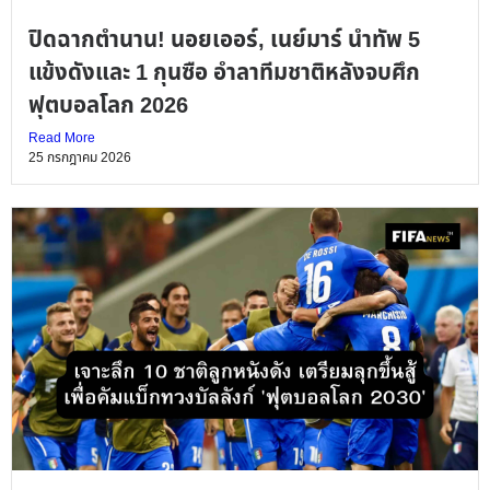
ปิดฉากตำนาน! นอยเออร์, เนย์มาร์ นำทัพ 5
แข้งดังและ 1 กุนซือ อำลาทีมชาติหลังจบศึก
ฟุตบอลโลก 2026
Read More
25 กรกฎาคม 2026