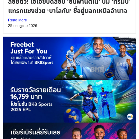
ลอยตัว! ไอโอซีปัดสอบ ‘อินฟานติโน่’ ปม ‘ทรัมป์’
แทรกแซงช่วย ‘บาโลกัน’ ชี้อยู่นอกเหนืออำนาจ
Read More
25 กรกฎาคม 2026