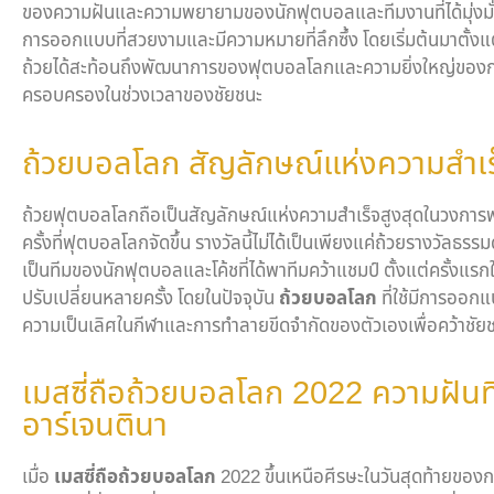
ของความฝันและความพยายามของนักฟุตบอลและทีมงานที่ได้มุ่งมั่
การออกแบบที่สวยงามและมีความหมายที่ลึกซึ้ง โดยเริ่มต้นมาต
ถ้วยได้สะท้อนถึงพัฒนาการของฟุตบอลโลกและความยิ่งใหญ่ของการแข่ง
ครอบครองในช่วงเวลาของชัยชนะ
ถ้วยบอลโลก สัญลักษณ์แห่งความสำเร
ถ้วยฟุตบอลโลกถือเป็นสัญลักษณ์แห่งความสำเร็จสูงสุดในวงการฟุต
ครั้งที่ฟุตบอลโลกจัดขึ้น รางวัลนี้ไม่ได้เป็นเพียงแค่ถ้วยรางว
เป็นทีมของนักฟุตบอลและโค้ชที่ได้พาทีมคว้าแชมป์ ตั้งแต่ครั้งแ
ปรับเปลี่ยนหลายครั้ง โดยในปัจจุบัน
ถ้วยบอลโลก
ที่ใช้มีการออกแ
ความเป็นเลิศในกีฬาและการทำลายขีดจำกัดของตัวเองเพื่อคว้าชัย
เมสซี่ถือถ้วยบอลโลก 2022 ความฝันท
อาร์เจนตินา
เมื่อ
เมสซี่ถือถ้วยบอลโลก
2022 ขึ้นเหนือศีรษะในวันสุดท้ายของก