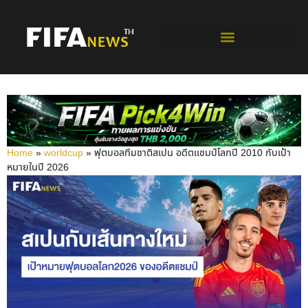
ฟุตบอลโลกรอบคัดเลือก
Home
»
worldcup
»
ฟุตบอลทีมชาติสเปน อดีตแชมป์โลกปี 2010 กับเป้า
หมายในปี 2026