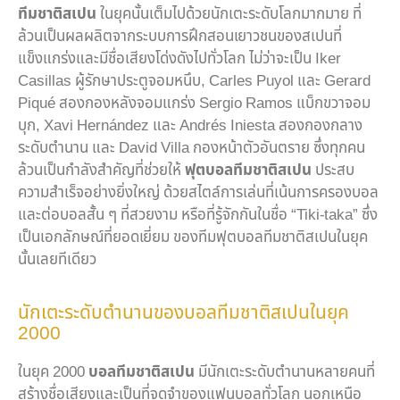
ทีมชาติสเปน
ในยุคนั้นเต็มไปด้วยนักเตะระดับโลกมากมาย ที่
ล้วนเป็นผลผลิตจากระบบการฝึกสอนเยาวชนของสเปนที่
แข็งแกร่งและมีชื่อเสียงโด่งดังไปทั่วโลก ไม่ว่าจะเป็น Iker
Casillas ผู้รักษาประตูจอมหนึบ, Carles Puyol และ Gerard
Piqué สองกองหลังจอมแกร่ง Sergio Ramos แบ็กขวาจอม
บุก, Xavi Hernández และ Andrés Iniesta สองกองกลาง
ระดับตำนาน และ David Villa กองหน้าตัวอันตราย ซึ่งทุกคน
ล้วนเป็นกำลังสำคัญที่ช่วยให้
ฟุตบอลทีมชาติสเปน
ประสบ
ความสำเร็จอย่างยิ่งใหญ่ ด้วยสไตล์การเล่นที่เน้นการครองบอล
และต่อบอลสั้น ๆ ที่สวยงาม หรือที่รู้จักกันในชื่อ “Tiki-taka” ซึ่ง
เป็นเอกลักษณ์ที่ยอดเยี่ยม ของทีมฟุตบอลทีมชาติสเปนในยุค
นั้นเลยทีเดียว
นักเตะระดับตำนานของบอลทีมชาติสเปนในยุค
2000
ในยุค 2000
บอลทีมชาติสเปน
มีนักเตะระดับตำนานหลายคนที่
สร้างชื่อเสียงและเป็นที่จดจำของแฟนบอลทั่วโลก นอกเหนือ