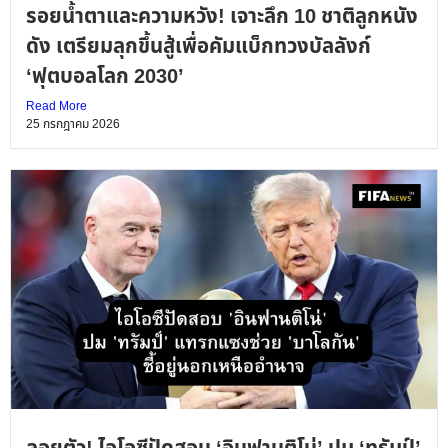
รอยน้ำตาและความหวัง! เจาะลึก 10 ชาติลูกหนัง
ดัง เตรียมลุกขึ้นสู้เพื่อคัมแบ็กทวงบัลลังก์
‘ฟุตบอลโลก 2030’
Read More
25 กรกฎาคม 2026