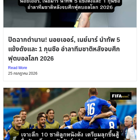
ปิดฉากตำนาน! นอยเออร์, เนย์มาร์ นำทัพ 5
แข้งดังและ 1 กุนซือ อำลาทีมชาติหลังจบศึก
ฟุตบอลโลก 2026
Read More
25 กรกฎาคม 2026