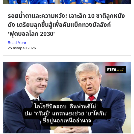
รอยน้ำตาและความหวัง! เจาะลึก 10 ชาติลูกหนัง
ดัง เตรียมลุกขึ้นสู้เพื่อคัมแบ็กทวงบัลลังก์
‘ฟุตบอลโลก 2030’
Read More
25 กรกฎาคม 2026