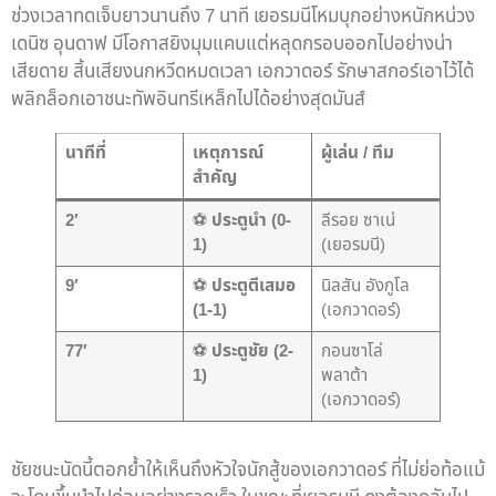
ช่วงเวลาทดเจ็บยาวนานถึง 7 นาที เยอรมนีโหมบุกอย่างหนักหน่วง
เดนิซ อุนดาฟ มีโอกาสยิงมุมแคบแต่หลุดกรอบออกไปอย่างน่า
เสียดาย สิ้นเสียงนกหวีดหมดเวลา เอกวาดอร์ รักษาสกอร์เอาไว้ได้
พลิกล็อกเอาชนะทัพอินทรีเหล็กไปได้อย่างสุดมันส์
นาทีที่
เหตุการณ์
ผู้เล่น / ทีม
สำคัญ
2′
⚽️
ประตูนำ (0-
ลีรอย ซาเน่
1)
(เยอรมนี)
9′
⚽️
ประตูตีเสมอ
นิลสัน อังกูโล
(1-1)
(เอกวาดอร์)
77′
⚽️
ประตูชัย (2-
กอนซาโล่
1)
พลาต้า
(เอกวาดอร์)
ชัยชนะนัดนี้ตอกย้ำให้เห็นถึงหัวใจนักสู้ของเอกวาดอร์ ที่ไม่ย่อท้อแม้