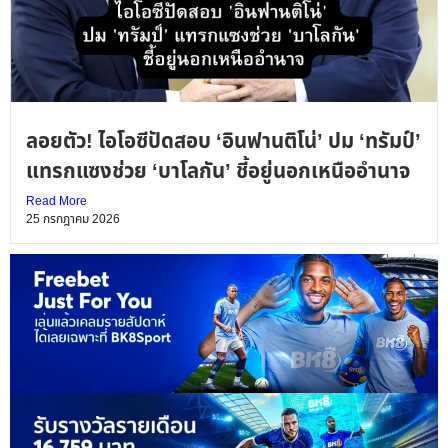
ลอยตัว! ไอโอซีปัดสอบ ‘อินฟานติโน่’ ปม ‘ทรัมป์’
แทรกแซงช่วย ‘บาโลกัน’ ชี้อยู่นอกเหนืออำนาจ
Read More
25 กรกฎาคม 2026