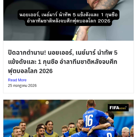
ปิดฉากตำนาน! นอยเออร์, เนย์มาร์ นำทัพ 5
แข้งดังและ 1 กุนซือ อำลาทีมชาติหลังจบศึก
ฟุตบอลโลก 2026
Read More
25 กรกฎาคม 2026