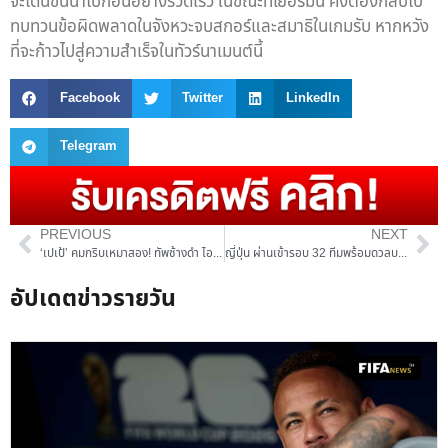
จะโดนขึ้นนำไปก่อนอย่างรวดเร็ว ในขณะที่เยอรมนี คงต้องกลับไป
ทบทวนข้อผิดพลาดในจังหวะจบสกอร์และสมาธิในเกมรับ หากหวัง
ที่จะก้าวไปสู่ความสำเร็จในทัวร์นาเมนต์นี้
Facebook
Twitter
LinkedIn
Telegram
PREVIOUS
NEXT
‘เปเป้’ คมกริบเหมาสอง! ทัพช้างดำ ไอวอรี่โคสต์ โชว์คลาสบุกอัด คูราเซา 2-0
ญี่ปุ่น ผ่านเข้ารอบ 32 ทีมพร้อมดวลบราซิลใน ฟุตบอลโลก 2026 รอบต่อไป
อัปเดตข่าวรายวัน