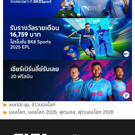
worldcup
,
ข่าวบอลโลก
บอลโลก
,
บอลโลก 2026
,
ฟุตบอล
,
ฟุตบอลโลก 2026