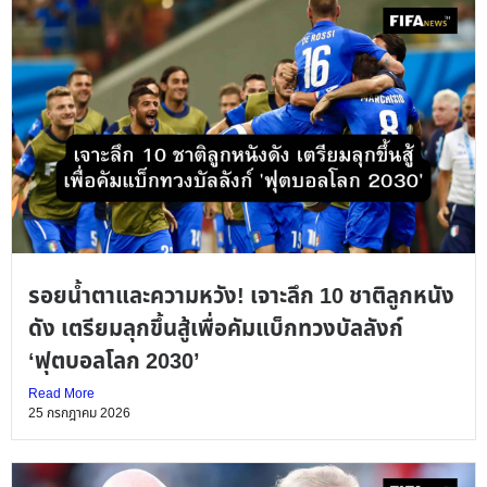
รอยน้ำตาและความหวัง! เจาะลึก 10 ชาติลูกหนัง
ดัง เตรียมลุกขึ้นสู้เพื่อคัมแบ็กทวงบัลลังก์
‘ฟุตบอลโลก 2030’
Read More
25 กรกฎาคม 2026