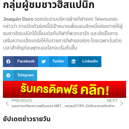
กลุ่มผู้ชมชาวฮิสแปนิก
Joaquín Duro
รองประธานบริหารฝ่ายกีฬาของ Telemundo
กล่าวว่า การเปิดตัวช่องนี้มีเป้าหมายเพื่อมอบอีกหนึ่งช่องทางให้ผู้
ชมชาวฮิสแปนิกได้เชื่อมต่อกับกีฬาที่พวกเขารัก และยังเป็นการ
เสริมความแข็งแกร่งให้กับรายการกีฬาของช่อง โดยเฉพาะในช่วง
เวลาสำคัญก่อนฟุตบอลโลกจะเริ่มต้นขึ้น
Facebook
Twitter
LinkedIn
Telegram
PREVIOUS
NEXT
แผนการเตรียมความพร้อมของ MBTA รับการแข่งขัน ฟุตบอลโลก 2026
เหตุผลที่ FIFA เปิดรับอาสาสมัครสำหรับ ฟุตบอลโลก 2026
อัปเดตข่าวรายวัน