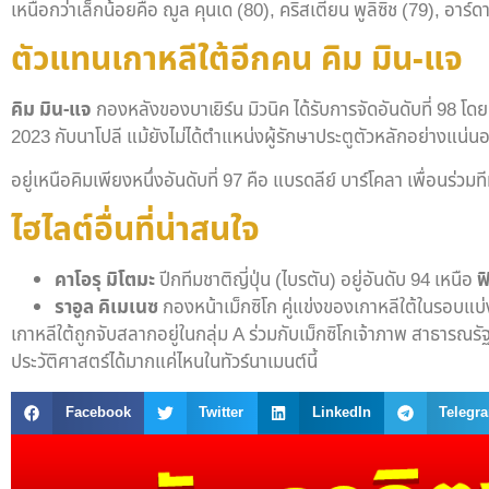
เหนือกว่าเล็กน้อยคือ ฌูล คุนเด (80), คริสเตียน พูลิซิช (79), อาร์
ตัวแทนเกาหลีใต้อีกคน คิม มิน-แจ
คิม มิน-แจ
กองหลังของบาเยิร์น มิวนิค ได้รับการจัดอันดับที่ 98 โดย
2023 กับนาโปลี แม้ยังไม่ได้ตำแหน่งผู้รักษาประตูตัวหลักอย่างแน่น
อยู่เหนือคิมเพียงหนึ่งอันดับที่ 97 คือ แบรดลีย์ บาร์โคลา เพื่อนร่วมท
ไฮไลต์อื่นที่น่าสนใจ
คาโอรุ มิโตมะ
ปีกทีมชาติญี่ปุ่น (ไบรตัน) อยู่อันดับ 94 เหนือ
ฟ
ราอูล คิเมเนซ
กองหน้าเม็กซิโก คู่แข่งของเกาหลีใต้ในรอบแบ่ง
เกาหลีใต้ถูกจับสลากอยู่ในกลุ่ม A ร่วมกับเม็กซิโกเจ้าภาพ สาธารณร
ประวัติศาสตร์ได้มากแค่ไหนในทัวร์นาเมนต์นี้
Facebook
Twitter
LinkedIn
Telegr