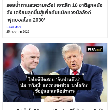
รอยน้ำตาและความหวัง! เจาะลึก 10 ชาติลูกหนัง
ดัง เตรียมลุกขึ้นสู้เพื่อคัมแบ็กทวงบัลลังก์
‘ฟุตบอลโลก 2030’
Read More
25 กรกฎาคม 2026