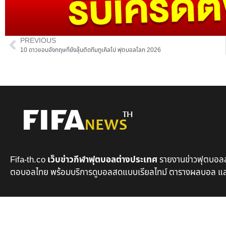
PREVIOUS
10 ดาวขอบอังกฤษที่ยังลุ้นติดทีมทูเคิลไป ฟุตบอลโลก 2026
Fifa-th.co
เว็บข่าวกีฬาฟุตบอลต่างประเทศ
รายงานข่าวฟุตบอลล่า
ตอบอลไทย พร้อมบริการดูบอลสดแบบเรียลไทม์ ตารางผลบอล และบท