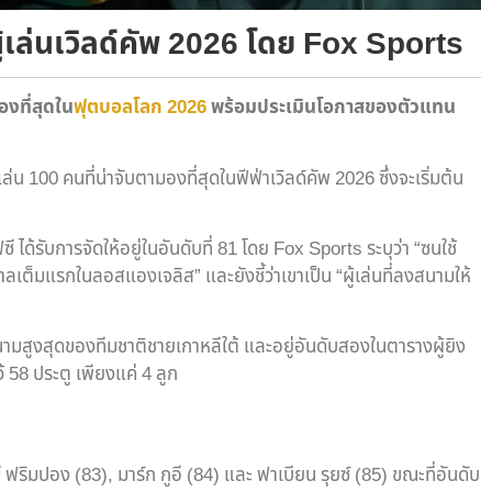
ู้เล่นเวิลด์คัพ 2026 โดย Fox Sports
องที่สุดใน
ฟุตบอลโลก 2026
พร้อมประเมินโอกาสของตัวแทน
น 100 คนที่น่าจับตามองที่สุดในฟีฟ่าเวิลด์คัพ 2026 ซึ่งจะเริ่มต้น
ด้รับการจัดให้อยู่ในอันดับที่ 81 โดย Fox Sports ระบุว่า “ซนใช้
าลเต็มแรกในลอสแองเจลิส” และยังชี้ว่าเขาเป็น “ผู้เล่นที่ลงสนามให้
นามสูงสุดของทีมชาติชายเกาหลีใต้ และอยู่อันดับสองในตารางผู้ยิง
 58 ประตู เพียงแค่ 4 ลูก
รมี ฟริมปอง (83), มาร์ก กูอี (84) และ ฟาเบียน รุยซ์ (85) ขณะที่อันดับ