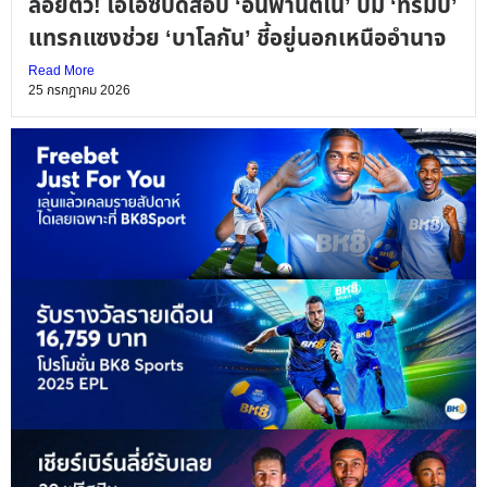
ลอยตัว! ไอโอซีปัดสอบ ‘อินฟานติโน่’ ปม ‘ทรัมป์’
แทรกแซงช่วย ‘บาโลกัน’ ชี้อยู่นอกเหนืออำนาจ
Read More
25 กรกฎาคม 2026