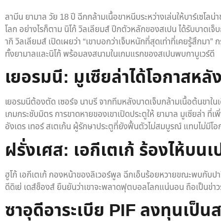
ลามีน ยามาล วัย 18 ปี ฉีกกล้ามเนื้อขาหนีบระหว่างเล่นให้บาร์เซโล
โลก อย่างไรก็ตาม นิโก้ วิลเลียมส์ ปีกตัวหลักของสเปน ได้รับบาดเจ็
ากิ วิลเลียมส์ เปิดเผยว่า “เขาบอกว่าเจ็บหนักที่สุดเท่าที่เคยรู้สึกมา”
ทั้งยามาลและนิโก้ พร้อมลงสนามในเกมแรกของสเปนพบกาบูเวร์ดี
เยอรมนี: มูเซียล่าได้โอกาสหลั
เยอรมนีต้องตัด เซอร์จ นาบรี จากทีมหลังบาดเจ็บกล้ามเนื้อต้นขาในเด
เกมกระชับมิตร การขาดหายของเขาเปิดประตูให้ ยามาล มูเซียล่า ที่
อังเดร เทอร์ สเตเก้น ผู้รักษาประตูที่ยังฟื้นตัวไม่สมบูรณ์ แทบไม่
ฝรั่งเศส: เอกีเตเก้ ร้องไห้บนเ
ฮูโก้ เอกีเตเก้ กองหน้าของลิเวอร์พูล ฉีกเอ็นร้อยหวายขณะพบกับ
ดีดิเย่ เดส์ช็องส์ ยืนยันว่าเขาจะพลาดฟุตบอลโลกแน่นอน ถือเป็นข่
ซาอุดีอาระเบีย PIF ลงทุนเป็