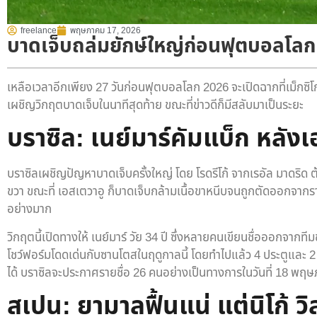
freelance
พฤษภาคม 17, 2026
บาดเจ็บถล่มยักษ์ใหญ่ก่อนฟุตบอลโลก เ
เหลือเวลาอีกเพียง 27 วันก่อนฟุตบอลโลก 2026 จะเปิดฉากที่เม็กซิโกซ
เผชิญวิกฤตบาดเจ็บในนาทีสุดท้าย ขณะที่ข่าวดีก็มีสลับมาเป็นระยะ
บราซิล: เนย์มาร์คัมแบ็ก หลังเอ
บราซิลเผชิญปัญหาบาดเจ็บครั้งใหญ่ โดย โรดรีโก้ จากเรอัล มาดริด 
ขวา ขณะที่ เอสเตวาอู ก็บาดเจ็บกล้ามเนื้อขาหนีบจนถูกตัดออกจากรา
อย่างมาก
วิกฤตนี้เปิดทางให้ เนย์มาร์ วัย 34 ปี ซึ่งหลายคนเขียนชื่อออกจากที
โชว์ฟอร์มโดดเด่นกับซานโตสในฤดูกาลนี้ โดยทำไปแล้ว 4 ประตูและ 
ได้ บราซิลจะประกาศรายชื่อ 26 คนอย่างเป็นทางการในวันที่ 18 พฤ
สเปน: ยามาลฟื้นแน่ แต่นิโก้ วิ