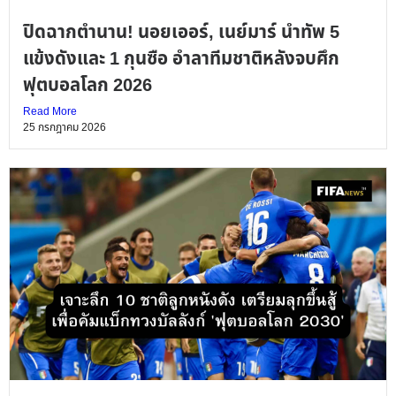
ปิดฉากตำนาน! นอยเออร์, เนย์มาร์ นำทัพ 5
แข้งดังและ 1 กุนซือ อำลาทีมชาติหลังจบศึก
ฟุตบอลโลก 2026
Read More
25 กรกฎาคม 2026