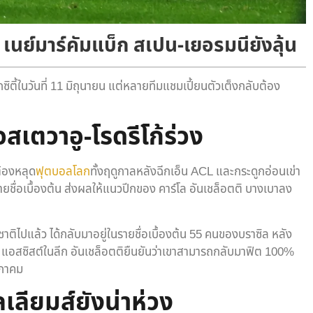
นย์มาร์คัมแบ็ก สเปน-เยอรมนียังลุ้น
ิตี้ในวันที่ 11 มิถุนายน แต่หลายทีมแชมเปี้ยนตัวเต็งกลับต้อง
สเตวาอู-โรดรีโก้ร่วง
ต้องหลุด
ฟุตบอลโลก
ทั้งฤดูกาลหลังฉีกเอ็น ACL และกระดูกอ่อนเข่า
ยชื่อเบื้องต้น ส่งผลให้แนวปีกของ คาร์โล อันเชล็อตติ บางเบาลง
มชาติไปแล้ว ได้กลับมาอยู่ในรายชื่อเบื้องต้น 55 คนของบราซิล หลัง
2 แอสซิสต์ในลีก อันเชล็อตติยืนยันว่าเขาสามารถกลับมาฟิต 100%
ษภาคม
ลเลียมส์ยังน่าห่วง