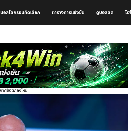
ตบอลโลกรอบคัดเลือก
ตารางการแข่งขัน
ดูบอลสด
ไฮ
ะกาศข้อตกลงใหม่