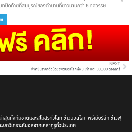
นบทปิดท้ายที่สมบูรณ์ของตำนานที่ยาวนานกว่า 6 ทศวรรษ
am
NEXT
ฟีฟ่าขึ้นราคาตั๋วนัดชิงฟุตบอลโลกพุ่ง 3 เท่า แตะ 33,000 ดอลลาร์
สุดทั้งทีมชาติและสโมสรทั่วโลก ข่าวบอลโลก พรีเมียร์ลีก ข่าวฟุ
วิเคราะห์บอลจากเหล่ากูรูทั่วประเทศ