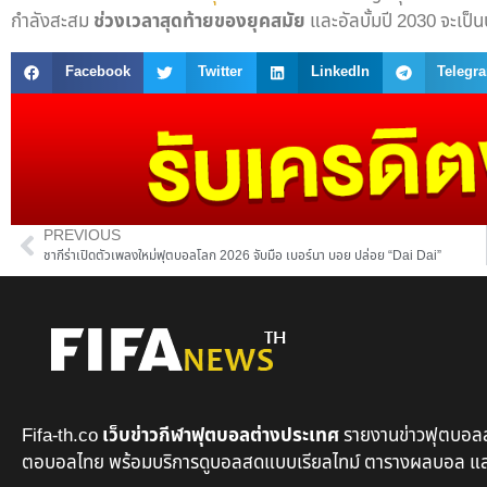
กำลังสะสม
ช่วงเวลาสุดท้ายของยุคสมัย
และอัลบั้มปี 2030 จะเป็
Facebook
Twitter
LinkedIn
Telegr
PREVIOUS
ชากีร่าเปิดตัวเพลงใหม่ฟุตบอลโลก 2026 จับมือ เบอร์นา บอย ปล่อย “Dai Dai”
Fifa-th.co
เว็บข่าวกีฬาฟุตบอลต่างประเทศ
รายงานข่าวฟุตบอลล่า
ตอบอลไทย พร้อมบริการดูบอลสดแบบเรียลไทม์ ตารางผลบอล และบท