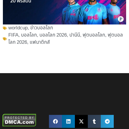
worldcup
,
ข่าวบอลโลก
FIFA
,
บอลโลก
,
บอลโลก 2026
,
ปานีนี
,
ฟุตบอลโลก
,
ฟุตบอล
โลก 2026
,
แฟนาติกส์