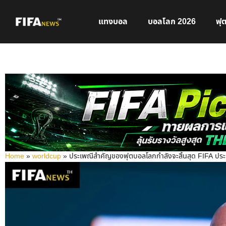
แทงบอล
บอลโลก 2026
ฟุ
Home
»
worldcup
»
ประเพณีสำคัญของฟุตบอลโลกกำลังจะสิ้นสุด FIFA ปร