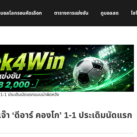
ตบอลโลกรอบคัดเลือก
ตารางการแข่งขัน
ดูบอลสด
ไฮ
ก’ 1-1 ประเดิมนัดแรกแบบน่าผิดหวัง
เจ๊า ‘ดีอาร์ คองโก’ 1-1 ประเดิมนัดแรก