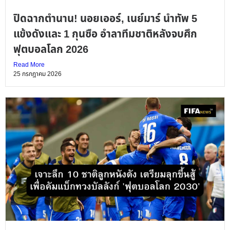
ปิดฉากตำนาน! นอยเออร์, เนย์มาร์ นำทัพ 5
แข้งดังและ 1 กุนซือ อำลาทีมชาติหลังจบศึก
ฟุตบอลโลก 2026
Read More
25 กรกฎาคม 2026