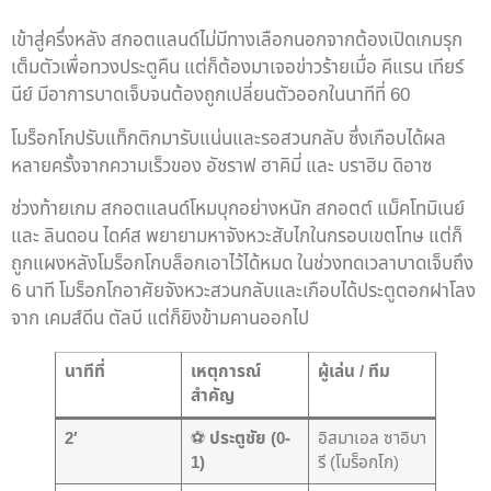
เข้าสู่ครึ่งหลัง สกอตแลนด์ไม่มีทางเลือกนอกจากต้องเปิดเกมรุก
เต็มตัวเพื่อทวงประตูคืน แต่ก็ต้องมาเจอข่าวร้ายเมื่อ คีแรน เทียร์
นีย์ มีอาการบาดเจ็บจนต้องถูกเปลี่ยนตัวออกในนาทีที่ 60
โมร็อกโกปรับแท็กติกมารับแน่นและรอสวนกลับ ซึ่งเกือบได้ผล
หลายครั้งจากความเร็วของ อัชราฟ ฮาคิมี่ และ บราฮิม ดิอาซ
ช่วงท้ายเกม สกอตแลนด์โหมบุกอย่างหนัก สกอตต์ แม็คโทมิเนย์
และ ลินดอน ไดค์ส พยายามหาจังหวะสับไกในกรอบเขตโทษ แต่ก็
ถูกแผงหลังโมร็อกโกบล็อกเอาไว้ได้หมด ในช่วงทดเวลาบาดเจ็บถึง
6 นาที โมร็อกโกอาศัยจังหวะสวนกลับและเกือบได้ประตูตอกฝาโลง
จาก เคมส์ดีน ตัลบี แต่ก็ยิงข้ามคานออกไป
นาทีที่
เหตุการณ์
ผู้เล่น / ทีม
สำคัญ
2′
⚽️
ประตูชัย (0-
อิสมาเอล ซาอิบา
1)
รี (โมร็อกโก)