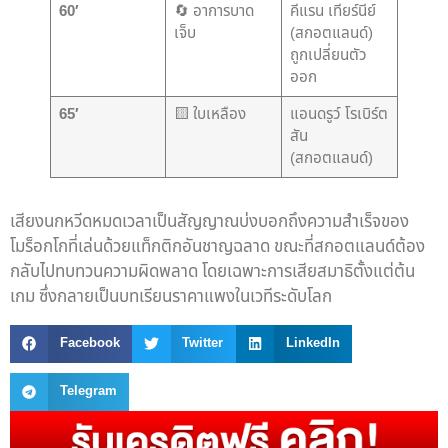
60′
🔄 อาการบาด
คีแรน เทียร์นีย์
เจ็บ
(สกอตแลนด์)
ถูกเปลี่ยนตัว
ออก
65′
🟨 ใบเหลือง
แอนดรูว์ โรเบิร์ต
สัน
(สกอตแลนด์)
เสียงนกหวีดหมดเวลาเป็นสัญญาณบ่งบอกถึงความสำเร็จของ
โมร็อกโกที่เล่นด้วยแท็กติกอันชาญฉลาด ขณะที่สกอตแลนด์ต้อง
กลับไปทบทวนความผิดพลาด โดยเฉพาะการเสียสมาธิตั้งแต่ต้น
เกม ซึ่งกลายเป็นบทเรียนราคาแพงในเวทีระดับโลก
Facebook
Twitter
LinkedIn
Telegram