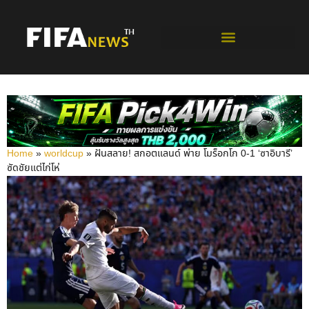
ฟุตบอลโลกรอบคัดเลือก
Home
»
worldcup
»
ฝันสลาย! สกอตแลนด์ พ่าย โมร็อกโก 0-1 ‘ซาอิบารี’
ซัดชัยแต่ไก่โห่