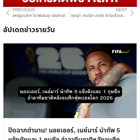
PREVIOUS
NEXT
สหรัฐอเมริกา โชว์ฟอร์มดุ! เปิดบ้านอัด ออสเตรเลีย 2-0 คว้าชัยสุดเดือด
‘คุนญ่า’ กดเบิ้ล! บราซิล โชว์สเต็ปแซมบ้า รัวครึ่งแรก ถล่ม เฮติ ขาดลอย 3-0
อัปเดตข่าวรายวัน
ปิดฉากตำนาน! นอยเออร์, เนย์มาร์ นำทัพ 5
แข้งดังและ 1 กุนซือ อำลาทีมชาติหลังจบศึก