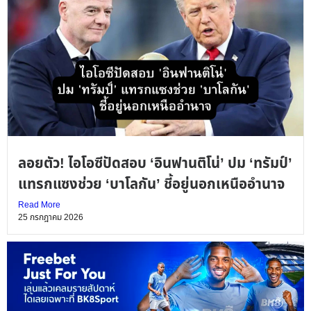
ลอยตัว! ไอโอซีปัดสอบ ‘อินฟานติโน่’ ปม ‘ทรัมป์’
แทรกแซงช่วย ‘บาโลกัน’ ชี้อยู่นอกเหนืออำนาจ
Read More
25 กรกฎาคม 2026