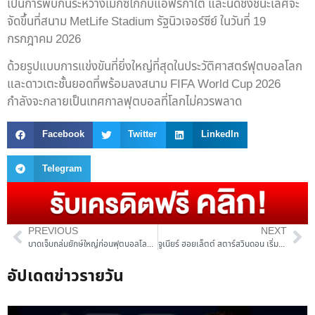
เป็นการพบกันระหว่างเม็กซิโกกับแอฟริกาใต้ และนัดชิงชนะเลิศจะ
จัดขึ้นที่สนาม MetLife Stadium รัฐนิวเจอร์ซีย์ ในวันที่ 19
กรกฎาคม 2026
ด้วยรูปแบบการแข่งขันที่ยิ่งใหญ่ที่สุดในประวัติศาสตร์ฟุตบอลโลก
และดาวเตะชั้นยอดที่พร้อมลงสนาม FIFA World Cup 2026
กำลังจะกลายเป็นเทศกาลฟุตบอลที่โลกไม่ควรพลาด
Facebook
Twitter
LinkedIn
Telegram
PREVIOUS
NEXT
บาดเจ็บถล่มยักษ์ใหญ่ก่อนฟุตบอลโลก เนย์มาร์คัมแบ็ก สเปน-เยอรมนียังลุ้น
จูเนียร์ ฮอยเล็ตต์ สตาร์สวินดอน เริ่มเตรียมตัวลุ้นติดทีมชาติแคนาดาบอลโลก 2026
อัปเดตข่าวรายวัน