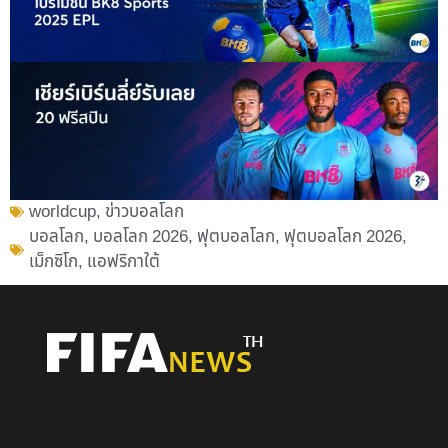
worldcup
,
ข่าวบอลโลก
บอลโลก
,
บอลโลก 2026
,
ฟุตบอลโลก
,
ฟุตบอลโลก 2026
,
เม็กซิโก
,
แอฟริกาใต้