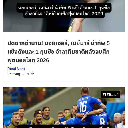
ปิดฉากตำนาน! นอยเออร์, เนย์มาร์ นำทัพ 5
แข้งดังและ 1 กุนซือ อำลาทีมชาติหลังจบศึก
ฟุตบอลโลก 2026
Read More
25 กรกฎาคม 2026