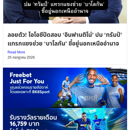
ลอยตัว! ไอโอซีปัดสอบ ‘อินฟานติโน่’ ปม ‘ทรัมป์’
แทรกแซงช่วย ‘บาโลกัน’ ชี้อยู่นอกเหนืออำนาจ
Read More
25 กรกฎาคม 2026