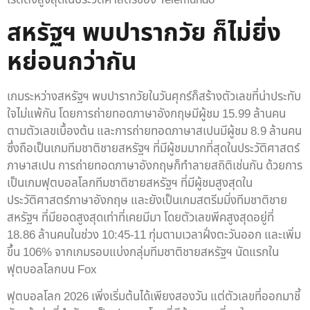
เรตติ้งสูงสุดในประวัติศาสตร์ของ Telemundo
สหรัฐฯ พบปารากวัย ก็ไม่ยิ่ง
หย่อนกว่ากัน
เกมระหว่างสหรัฐฯ พบปารากวัยในวันศุกร์ก็สร้างตัวเลขที่น่าประทับ
ใจไม่แพ้กัน โดยการถ่ายทอดภาษาอังกฤษมีผู้ชม 15.99 ล้านคน
ตามตัวเลขเบื้องต้น และการถ่ายทอดภาษาสเปนมีผู้ชม 8.9 ล้านคน
ซึ่งถือเป็นเกมทีมชาติชายสหรัฐฯ ที่มีผู้ชมมากที่สุดในประวัติศาสตร์
ภาษาสเปน การถ่ายทอดภาษาอังกฤษก็ทำลายสถิติเช่นกัน ด้วยการ
เป็นเกมฟุตบอลโลกทีมชาติชายสหรัฐฯ ที่มีผู้ชมสูงสุดใน
ประวัติศาสตร์ภาษาอังกฤษ และยังเป็นเกมสตรีมมิ่งทีมชาติชาย
สหรัฐฯ ที่มียอดสูงสุดเท่าที่เคยมีมา โดยตัวเลขพีคสูงสุดอยู่ที่
18.86 ล้านคนในช่วง 10:45-11 ทุ่มตามเวลาฝั่งตะวันออก และเพิ่ม
ขึ้น 106% จากเกมรอบแบ่งกลุ่มทีมชาติชายสหรัฐฯ นัดแรกใน
ฟุตบอลโลกบน Fox
ฟุตบอลโลก 2026 เพิ่งเริ่มต้นได้เพียงสองวัน แต่ตัวเลขที่ออกมาชี้