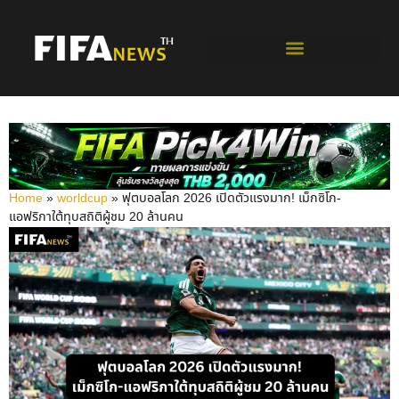
ฟุตบอลโลกรอบคัดเลือก
Home
»
worldcup
»
ฟุตบอลโลก 2026 เปิดตัวแรงมาก! เม็กซิโก-
แอฟริกาใต้ทุบสถิติผู้ชม 20 ล้านคน