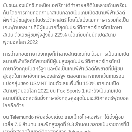
ชัยชนะของเม็กซิโกเหนือแอฟริกาใต้ทำลายสถิติในหลายด้านพร้อม
กัน โดยการถ่ายทอดภาษาสเปนกลายเป็นเกมเปิดสนามฟีฟ่าเวิลด์
คัพที่มีผู้ชมสูงสุดในประวัติศาสตร์ โดยไม่แบ่งแยกภาษา รวมถึงเป็น
เกมฟุตบอลชายที่มีผู้ชมมากที่สุดในประวัติศาสตร์โทรทัศน์ภาษา
สเปน ตัวเลขผู้ชมพุ่งสูงขึ้น 229% เมื่อเทียบกับนัดเปิดสนาม
ฟุตบอลโลก 2022
การถ่ายทอดภาษาอังกฤษก็ทำลายสถิติเช่นกัน ด้วยการเป็นเกมเปิด
สนามฟีฟ่าเวิลด์คัพชายที่มีผู้ชมสูงสุดในประวัติศาสตร์โทรทัศน์
ภาษาอังกฤษในสหรัฐฯ และยังเป็นเกมฟีฟ่าเวิลด์คัพชายที่มีผู้ชม
สูงสุดในภาษาอังกฤษของสหรัฐฯ ตลอดกาล หากยกเว้นเกมรอบ
แบ่งกลุ่มของ USMNT โดยตัวเลขเพิ่มขึ้น 150% จากเกมเปิด
สนามฟุตบอลโลก 2022 บน Fox Sports 1 และยังเป็นเกมเปิด
สนามที่มียอดสตรีมมิ่งภาษาอังกฤษสูงสุดในประวัติศาสตร์ฟุตบอล
โลกอีกด้วย
บน Telemundo เพียงช่องเดียว เกมเม็กซิโก-แอฟริกาใต้ดึงผู้ชม
เฉลี่ย 7.6 ล้านคน และพีคสูงสุดที่ 9.3 ล้านคน กลายเป็นรายการที่มี