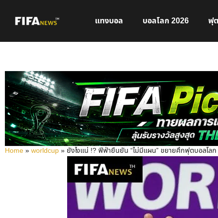
แทงบอล
บอลโลก 2026
ฟุ
Home
»
worldcup
»
ยังไงแน่ !? ฟีฟ่ายืนยัน “ไม่มีแผน” ขยายศึกฟุตบอลโลก