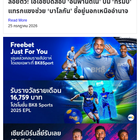
ลอยตัว! ไอโอซีปัดสอบ ‘อินฟานติโน่’ ปม ‘ทรัมป์’
แทรกแซงช่วย ‘บาโลกัน’ ชี้อยู่นอกเหนืออำนาจ
Read More
25 กรกฎาคม 2026