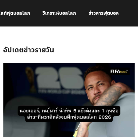
ไลท์ฟุตบอลโลก
วิเคราะห์บอลโลก
ข่าวสารฟุตบอล
อัปเดตข่าวรายวัน