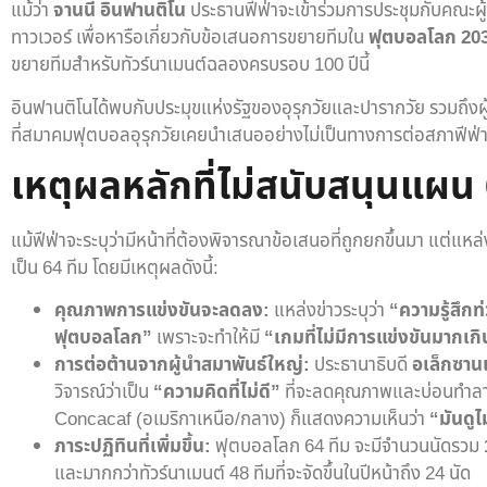
แม้ว่า
จานนี อินฟานติโน
ประธานฟีฟ่าจะเข้าร่วมการประชุมกับคณะผู้
ทาวเวอร์ เพื่อหารือเกี่ยวกับข้อเสนอการขยายทีมใน
ฟุตบอลโลก 20
ขยายทีมสำหรับทัวร์นาเมนต์ฉลองครบรอบ 100 ปีนี้
อินฟานติโนได้พบกับประมุขแห่งรัฐของอุรุกวัยและปารากวัย รวมถึงผ
ที่สมาคมฟุตบอลอุรุกวัยเคยนำเสนออย่างไม่เป็นทางการต่อสภาฟีฟ่าเ
เหตุผลหลักที่ไม่สนับสนุนแผน 
แม้ฟีฟ่าจะระบุว่ามีหน้าที่ต้องพิจารณาข้อเสนอที่ถูกยกขึ้นมา แต่แห
เป็น 64 ทีม โดยมีเหตุผลดังนี้:
คุณภาพการแข่งขันจะลดลง:
แหล่งข่าวระบุว่า
“ความรู้สึกท
ฟุตบอลโลก”
เพราะจะทำให้มี
“เกมที่ไม่มีการแข่งขันมากเก
การต่อต้านจากผู้นำสมาพันธ์ใหญ่:
ประธานาธิบดี
อเล็กซานเ
วิจารณ์ว่าเป็น
“ความคิดที่ไม่ดี”
ที่จะลดคุณภาพและบ่อนทำลา
Concacaf (อเมริกาเหนือ/กลาง) ก็แสดงความเห็นว่า
“มันดูไ
ภาระปฏิทินที่เพิ่มขึ้น:
ฟุตบอลโลก 64 ทีม จะมีจำนวนนัดรวม
และมากกว่าทัวร์นาเมนต์ 48 ทีมที่จะจัดขึ้นในปีหน้าถึง 24 นัด