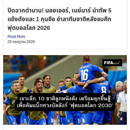
ปิดฉากตำนาน! นอยเออร์, เนย์มาร์ นำทัพ 5
แข้งดังและ 1 กุนซือ อำลาทีมชาติหลังจบศึก
ฟุตบอลโลก 2026
Read More
25 กรกฎาคม 2026