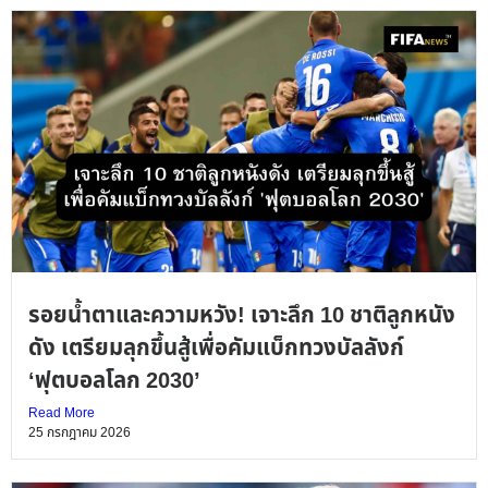
รอยน้ำตาและความหวัง! เจาะลึก 10 ชาติลูกหนัง
ดัง เตรียมลุกขึ้นสู้เพื่อคัมแบ็กทวงบัลลังก์
‘ฟุตบอลโลก 2030’
Read More
25 กรกฎาคม 2026