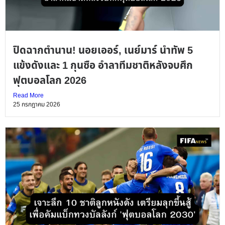
ปิดฉากตำนาน! นอยเออร์, เนย์มาร์ นำทัพ 5
แข้งดังและ 1 กุนซือ อำลาทีมชาติหลังจบศึก
ฟุตบอลโลก 2026
Read More
25 กรกฎาคม 2026