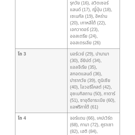
รุกวัย (16), สวิตเซอร์
แลนด์ (17), ญี่ปุ่น (18),
เซเนกัล (19), อิหร่าน
(20), เกาหลีใต้ (22),
เอกวาดอร์ (23),
ออสเตรีย (24),
ออสเตรเลีย (26)
โถ 3
นอร์เวย์ (29), ปานามา
(30), อียิปต์ (34),
แอลจีเรีย (35),
สกอตแลนด์ (36),
ปารากวัย (39), ตูนิเซีย
(40), ไอวอรีโคสต์ (42),
อุซเบกิสถาน (50), กาตาร์
(51), ซาอุดีอาระเบีย (60),
แอฟริกาใต้ (61)
โถ 4
จอร์แดน (66), เคปเวิร์ด
(68), กานา (72), คูราเซา
(82), เฮติ (84),