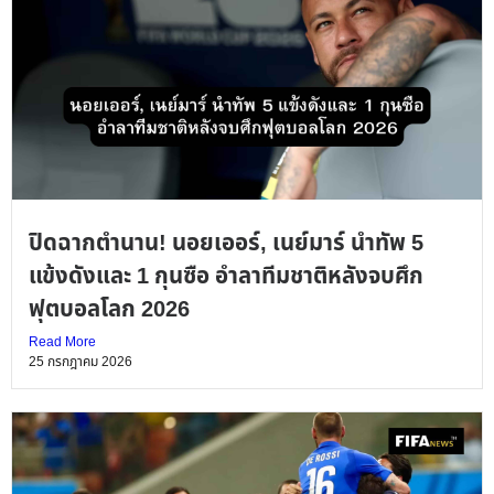
ปิดฉากตำนาน! นอยเออร์, เนย์มาร์ นำทัพ 5
แข้งดังและ 1 กุนซือ อำลาทีมชาติหลังจบศึก
ฟุตบอลโลก 2026
Read More
25 กรกฎาคม 2026