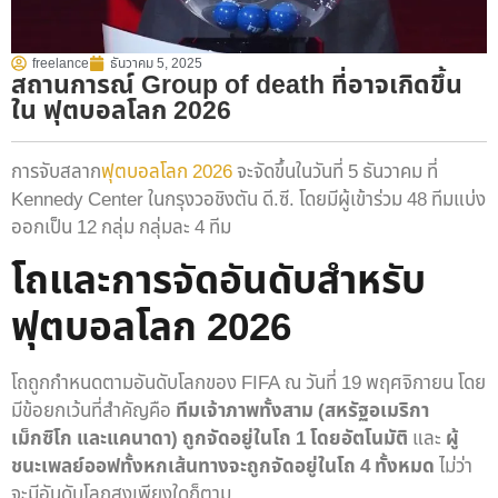
freelance
ธันวาคม 5, 2025
สถานการณ์ Group of death ที่อาจเกิดขึ้น
ใน ฟุตบอลโลก 2026
การจับสลาก
ฟุตบอลโลก 2026
จะจัดขึ้นในวันที่ 5 ธันวาคม ที่
Kennedy Center ในกรุงวอชิงตัน ดี.ซี. โดยมีผู้เข้าร่วม 48 ทีมแบ่ง
ออกเป็น 12 กลุ่ม กลุ่มละ 4 ทีม
โถและการจัดอันดับสำหรับ
ฟุตบอลโลก 2026
โถถูกกำหนดตามอันดับโลกของ FIFA ณ วันที่ 19 พฤศจิกายน โดย
มีข้อยกเว้นที่สำคัญคือ
ทีมเจ้าภาพทั้งสาม (สหรัฐอเมริกา
เม็กซิโก และแคนาดา) ถูกจัดอยู่ในโถ 1 โดยอัตโนมัติ
และ
ผู้
ชนะเพลย์ออฟทั้งหกเส้นทางจะถูกจัดอยู่ในโถ 4 ทั้งหมด
ไม่ว่า
จะมีอันดับโลกสูงเพียงใดก็ตาม