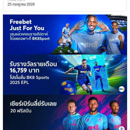
25 กรกฎาคม 2026