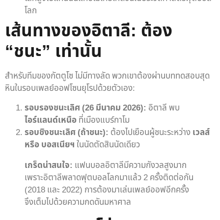
โลก
เส้นทางของอิตาลี: ต้อง
“ชนะ” เท่านั้น
สำหรับทีมของกัตตูโซ ไม่มีทางลัด พวกเขาต้องผ่านบททดสอบสุด
หินในรอบเพลย์ออฟโซนยุโรปด้วยตัวเอง:
รอบรองชนะเลิศ (26 มีนาคม 2026):
อิตาลี พบ
ไอร์แลนด์เหนือ
ที่เมืองแบร์กาโม
รอบชิงชนะเลิศ (ถ้าชนะ):
ต้องไปเยือนผู้ชนะระหว่าง
เวลส์
หรือ บอสเนียฯ
ในนัดตัดสินนัดเดียว
เกร็ดน่าสนใจ:
แฟนบอลอิตาลีมีความกังวลสูงมาก
เพราะอิตาลีพลาดฟุตบอลโลกมาแล้ว 2 ครั้งติดต่อกัน
(2018 และ 2022) การต้องมาเล่นเพลย์ออฟอีกครั้ง
จึงเต็มไปด้วยความกดดันมหาศาล