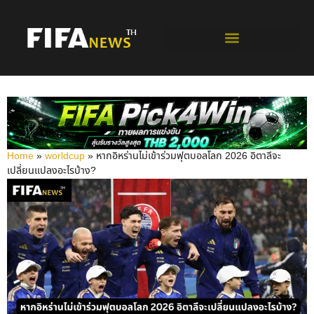
ฟุตบอลโลกรอบคัดเลือก
Home
»
worldcup
»
หากอิหร่านไม่เข้าร่วมฟุตบอลโลก 2026 อิตาลีจะ
เปลี่ยนแปลงอะไรบ้าง?