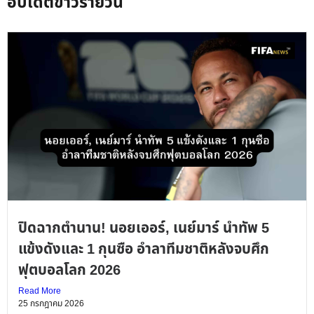
อัปเดตข่าวรายวัน
ปิดฉากตำนาน! นอยเออร์, เนย์มาร์ นำทัพ 5
แข้งดังและ 1 กุนซือ อำลาทีมชาติหลังจบศึก
ฟุตบอลโลก 2026
Read More
25 กรกฎาคม 2026