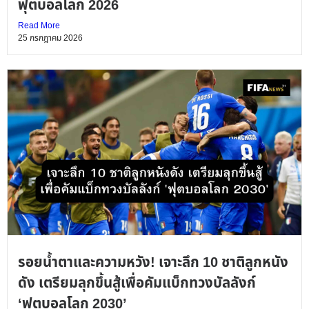
ฟุตบอลโลก 2026
Read More
25 กรกฎาคม 2026
รอยน้ำตาและความหวัง! เจาะลึก 10 ชาติลูกหนัง
ดัง เตรียมลุกขึ้นสู้เพื่อคัมแบ็กทวงบัลลังก์
‘ฟุตบอลโลก 2030’