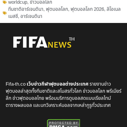
worldcup
,
ข่าวบอลโลก
ทีมชาติอาร์เจนตินา
,
ฟุตบอลโลก
,
ฟุตบอลโลก 2026
,
ลิโอเนล
เมสซี
,
อาร์เจนตินา
Fifa-th.co
เว็บข่าวกีฬาฟุตบอลต่างประเทศ
รายงานข่าว
ฟุตบอลล่าสุดทั้งทีมชาติและสโมสรทั่วโลก ข่าวบอลโลก พรีเมียร์
ลีก ข่าวฟุตอบอลไทย พร้อมบริการดูบอลสดแบบเรียลไทม์
ตารางผลบอล และบทวิเคราะห์บอลจากเหล่ากูรูทั่วประเทศ