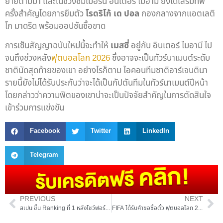
ย้ายตามมา และในช่วงซัมเมอร์นี้ อินเตอร์ ไมอามี ยังได้เสริมทัพ
ครั้งสำคัญโดยการยืมตัว
โรดริโก้ เด ปอล
กองกลางจากแอตเลติ
โก มาดริด พร้อมออปชันซื้อขาด
การเซ็นสัญญาฉบับใหม่นี้จะทำให้
เมสซี่
อยู่กับ อินเตอร์ ไมอามี ไป
จนถึงช่วงหลัง
ฟุตบอลโลก 2026
ซึ่งอาจจะเป็นทัวร์นาเมนต์ระดับ
ชาตินัดสุดท้ายของเขา อย่างไรก็ตาม ไอคอนทีมชาติอาร์เจนตินา
รายนี้ยังไม่ได้รับประกันว่าจะได้เป็นกัปตันทีมในทัวร์นาเมนต์ปีหน้า
โดยกล่าวว่าความฟิตของเขาน่าจะเป็นปัจจัยสำคัญในการตัดสินใจ
เข้าร่วมการแข่งขัน
Facebook
Twitter
LinkedIn
Telegram
PREVIOUS
NEXT
สเปน ขึ้น Ranking ที่ 1 หลังโชว์ฟอร์มแจ้มคัด ฟุตบอลโลก 2026
FIFA ได้รับคำขอซื้อตั๋ว ฟุตบอลโลก 2026 ล่วงหน้า 4.5 ล้านใบ