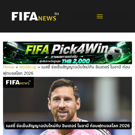
ฟุตบอลโลกรอบคัดเลือก
Home
»
worldcup
»
เมสซี่ จ่อเซ็นสัญญาฉบับใหม่กับ อินเตอร์ ไมอามี ก่อน
ฟุตบอลโลก 2026