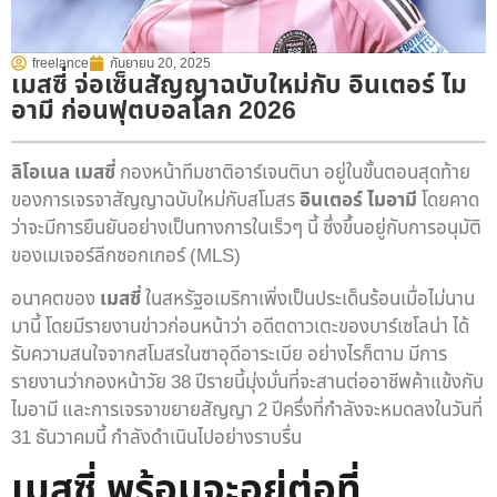
freelance
กันยายน 20, 2025
เมสซี่ จ่อเซ็นสัญญาฉบับใหม่กับ อินเตอร์ ไม
อามี ก่อนฟุตบอลโลก 2026
ลิโอเนล เมสซี่
กองหน้าทีมชาติอาร์เจนตินา อยู่ในขั้นตอนสุดท้าย
ของการเจรจาสัญญาฉบับใหม่กับสโมสร
อินเตอร์ ไมอามี
โดยคาด
ว่าจะมีการยืนยันอย่างเป็นทางการในเร็วๆ นี้ ซึ่งขึ้นอยู่กับการอนุมัติ
ของเมเจอร์ลีกซอกเกอร์ (MLS)
อนาคตของ
เมสซี่
ในสหรัฐอเมริกาเพิ่งเป็นประเด็นร้อนเมื่อไม่นาน
มานี้ โดยมีรายงานข่าวก่อนหน้าว่า อดีตดาวเตะของบาร์เซโลน่า ได้
รับความสนใจจากสโมสรในซาอุดีอาระเบีย อย่างไรก็ตาม มีการ
รายงานว่ากองหน้าวัย 38 ปีรายนี้มุ่งมั่นที่จะสานต่ออาชีพค้าแข้งกับ
ไมอามี และการเจรจาขยายสัญญา 2 ปีครึ่งที่กำลังจะหมดลงในวันที่
31 ธันวาคมนี้ กำลังดำเนินไปอย่างราบรื่น
เมสซี่ พร้อมจะอยู่ต่อที่