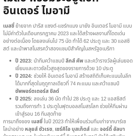
อินเตอร์ ไมอามี
เมสซี่
ย้ายจาก ปารีส แซงต์-แชร์กแมง มายัง อินเตอร์ ไมอามี แบบ
ไม่มีค่าตัวในเดือนกรกฎาคม 2023 และได้สร้างผลงานที่โดดเด่น
อย่างต่อเนื่อง โดยลงเล่นไป 75 นัด ทำได้ 62 ประตู และ 30 แอสซิ
สต์ และนำพาสโมสรคว้าสองแชมป์สำคัญในสหรัฐอเมริกา
ปี 2023:
นำทีมคว้าแชมป์
ลีกส์ คัพ
และคว้ารางวัลผู้เล่นยอด
เยี่ยมและดาวซัลโวสูงสุดของรายการด้วย 10 ประตู
ปี 2024:
ช่วยให้ อินเตอร์ ไมอามี สร้างสถิติเก็บคะแนนในลีก
ได้มากที่สุดในฤดูกาลเดียวที่ 74 คะแนน และคว้าแชมป์
ซัพพอร์ตเตอร์ส ชิลด์
ปี 2025:
ลงเล่น 36 นัด ทำไป 28 ประตู และ 12 แอสซิสต์
รวมถึงการทำ 1 ประตูในฟุตบอลสโมสรโลก ช่วยให้ทีมผ่าน
เข้าสู่รอบ 16 ทีมสุดท้าย
การมาถึงของ
เมสซี่
ในปี 2023 ทำให้เพื่อนร่วมทีมเก่าจากบาร์เซ
โลน่าอย่าง
หลุยส์ ซัวเรซ
,
เซร์คิโอ บุสเก็ตส์
และ
จอร์ดี้ อัลบา