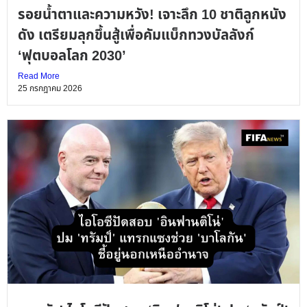
รอยน้ำตาและความหวัง! เจาะลึก 10 ชาติลูกหนัง
ดัง เตรียมลุกขึ้นสู้เพื่อคัมแบ็กทวงบัลลังก์
‘ฟุตบอลโลก 2030’
Read More
25 กรกฎาคม 2026