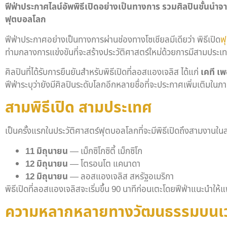
ฟีฟ่าประกาศไลน์อัพพิธีเปิดอย่างเป็นทางการ รวมศิลปินชั้นนำจ
ฟุตบอลโลก
ฟีฟ่าประกาศอย่างเป็นทางการผ่านช่องทางโซเชียลมีเดียว่า พิธีเปิด
ฟ
ท่ามกลางการแข่งขันที่จะสร้างประวัติศาสตร์ใหม่ด้วยการมีสามประเท
ศิลปินที่ได้รับการยืนยันสำหรับพิธีเปิดที่ลอสแองเจลิส ได้แก่
เคที เพ
ฟีฟ่าระบุว่ายังมีศิลปินระดับโลกอีกหลายชื่อที่จะประกาศเพิ่มเติมในภ
สามพิธีเปิด สามประเทศ
เป็นครั้งแรกในประวัติศาสตร์ฟุตบอลโลกที่จะมีพิธีเปิดถึงสามงานใ
11 มิถุนายน
— เม็กซิโกซิตี้ เม็กซิโก
12 มิถุนายน
— โตรอนโต แคนาดา
12 มิถุนายน
— ลอสแองเจลิส สหรัฐอเมริกา
พิธีเปิดที่ลอสแองเจลิสจะเริ่มขึ้น 90 นาทีก่อนเตะโดยฟีฟ่าแนะนำใ
ความหลากหลายทางวัฒนธรรมบนเวท