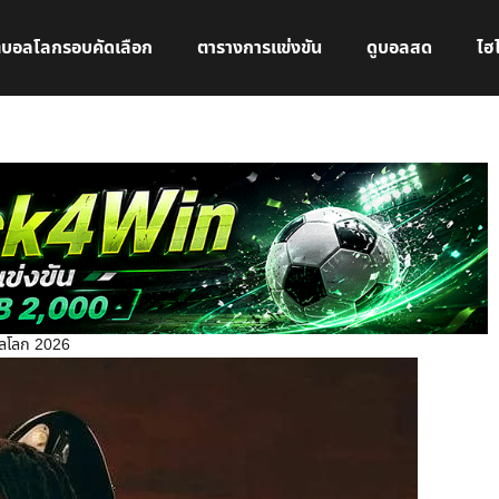
ตบอลโลกรอบคัดเลือก
ตารางการแข่งขัน
ดูบอลสด
ไฮ
บอลโลก 2026