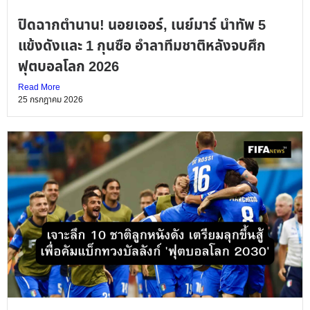
ปิดฉากตำนาน! นอยเออร์, เนย์มาร์ นำทัพ 5
แข้งดังและ 1 กุนซือ อำลาทีมชาติหลังจบศึก
ฟุตบอลโลก 2026
Read More
25 กรกฎาคม 2026