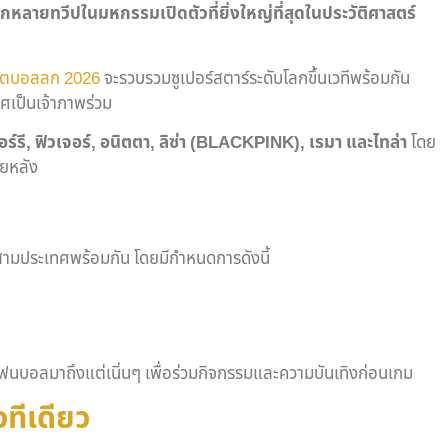
ากหลายทวีปในมหกรรมเปิดตัวที่ยิ่งใหญ่ที่สุดในประวัติศาสตร์
ุตบอลลก 2026
จะรวบรวมซูเปอร์สตาร์ระดับโลกขึ้นเวทีพร้อมกัน
ศเป็นเจ้าภาพร่วม
อร์รี, ฟิวเจอร์, อนิตตา, ลิซ่า (BLACKPINK), เรมา และไทล่า
โดย
ายหลัง
นสามประเทศพร้อมกัน โดยมีกำหนดการดังนี้
ห้แฟนบอลมาถึงแต่เนิ่นๆ เพื่อร่วมกิจกรรมและความบันเทิงก่อนเกม
ีเดียว