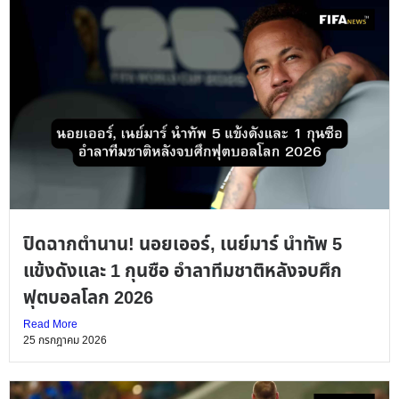
ปิดฉากตำนาน! นอยเออร์, เนย์มาร์ นำทัพ 5
แข้งดังและ 1 กุนซือ อำลาทีมชาติหลังจบศึก
ฟุตบอลโลก 2026
Read More
25 กรกฎาคม 2026