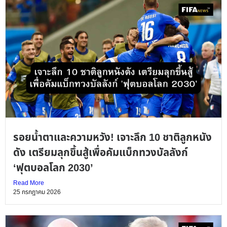
รอยน้ำตาและความหวัง! เจาะลึก 10 ชาติลูกหนัง
ดัง เตรียมลุกขึ้นสู้เพื่อคัมแบ็กทวงบัลลังก์
‘ฟุตบอลโลก 2030’
Read More
25 กรกฎาคม 2026