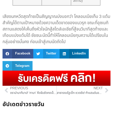
สถาน)
เสียงนกหวีดสุดท้ายเป็นสัญญาณบ่งบอกว่า โคลอมเบียเก็บ 3 แต้ม
สำคัญได้ตามเป้าหมายด้วยความเด็ดขาดของแนวรุก ขณะที่อุซเบกิ
สถานแสดงให้เห็นถึงหัวใจนักสู้สไตล์เอเชียที่สู้จนวินาทีสุดท้ายและ
เกือบแบ่งแต้มได้ ชัยชนะนัดนี้ทำให้โคลอมเบียกุมความได้เปรียบใน
กลุ่มอย่างมั่นคง ก่อนเข้าสู่เกมนัดถัดไป
Facebook
Twitter
LinkedIn
Telegram
PREVIOUS
NEXT
ดราม่านาทีบาป! ‘กานา’ หืดจับซัดทดเจ็บ เฉือนหวิว ‘ปานามา’ 1-0 ประเดิมสามแต้มสุดระทึก
สาธารณรัฐเช็ก ชวดชัย! ทำแฮนด์บอลท้ายเกม โดน แอฟริกาใต้ ตีเสมอสุดระทึก 1-1
อัปเดตข่าวรายวัน