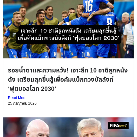
รอยน้ำตาและความหวัง! เจาะลึก 10 ชาติลูกหนัง
ดัง เตรียมลุกขึ้นสู้เพื่อคัมแบ็กทวงบัลลังก์
‘ฟุตบอลโลก 2030’
Read More
25 กรกฎาคม 2026