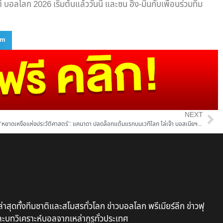
ต้ บอลโลก 2026 เริ่มต้นแล้ววันนี้ และซน ฮึง-มินกับเพื่อนร่วมทีม
am
NEXT
‘หยาดเหงื่อแห่งประวัติศาสตร์’: แคนาดา ปลดล็อกแต้มแรกบนเวทีโลก ไล่เจ๊า บอสเนียฯ 1-1 ท่ามกลางเสียงคำรามที่โตรอนโต
สุดทั้งทีมชาติและสโมสรทั่วโลก ข่าวบอลโลก พรีเมียร์ลีก ข่าวฟุ
วิเคราะห์บอลจากเหล่ากูรูทั่วประเทศ