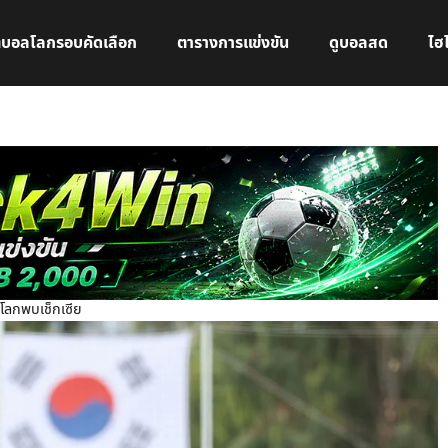
ตบอลโลกรอบคัดเลือก
ตารางการแข่งขัน
ดูบอลสด
ไฮ
ลโลกพบเช็กเซีย