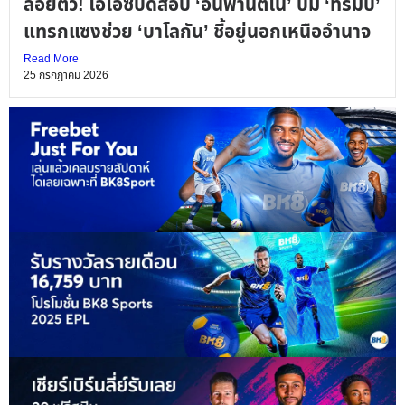
ลอยตัว! ไอโอซีปัดสอบ ‘อินฟานติโน่’ ปม ‘ทรัมป์’
แทรกแซงช่วย ‘บาโลกัน’ ชี้อยู่นอกเหนืออำนาจ
Read More
25 กรกฎาคม 2026