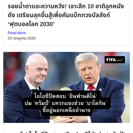
รอยน้ำตาและความหวัง! เจาะลึก 10 ชาติลูกหนัง
ดัง เตรียมลุกขึ้นสู้เพื่อคัมแบ็กทวงบัลลังก์
‘ฟุตบอลโลก 2030’
Read More
25 กรกฎาคม 2026