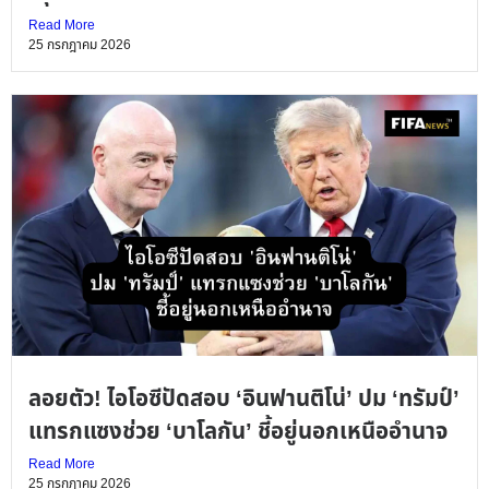
Read More
25 กรกฎาคม 2026
ลอยตัว! ไอโอซีปัดสอบ ‘อินฟานติโน่’ ปม ‘ทรัมป์’
แทรกแซงช่วย ‘บาโลกัน’ ชี้อยู่นอกเหนืออำนาจ
Read More
25 กรกฎาคม 2026