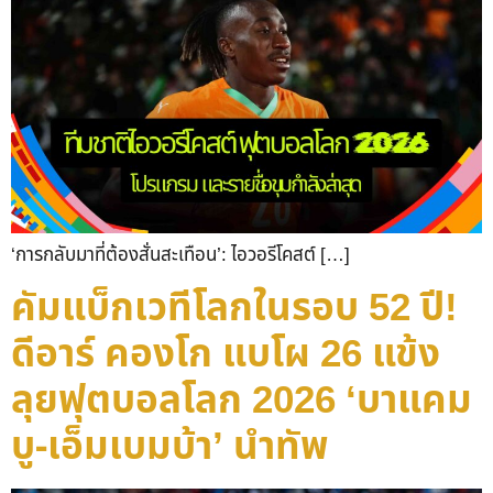
‘การกลับมาที่ต้องสั่นสะเทือน’: ไอวอรีโคสต์ […]
คัมแบ็กเวทีโลกในรอบ 52 ปี!
ดีอาร์ คองโก แบโผ 26 แข้ง
ลุยฟุตบอลโลก 2026 ‘บาแคม
บู-เอ็มเบมบ้า’ นำทัพ