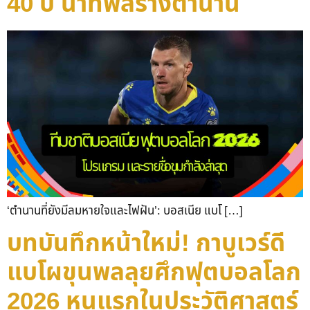
40 ปี นำทัพสร้างตำนาน
‘ตำนานที่ยังมีลมหายใจและไฟฝัน’: บอสเนีย แบโ […]
บทบันทึกหน้าใหม่! กาบูเวร์ดี
แบโผขุนพลลุยศึกฟุตบอลโลก
2026 หนแรกในประวัติศาสตร์