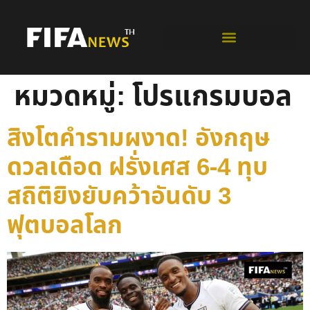
ฟุตบอลโลกรอบคัดเลือก
หมวดหมู่:
โปรแกรมบอล
สิงโตคำรามผงาด! อังกฤษ
ดวลเดือด ฝรั่งเศส 6-4 ทุบ
สถิติยิงยับคว้าอันดับ 3
ฟุตบอลโลก