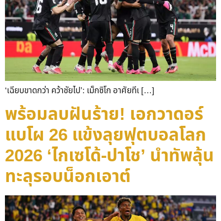
‘เฉียบขาดกว่า คว้าชัยไป’: เม็กซิโก อาศัยทีเ […]
พร้อมลบฝันร้าย! เอกวาดอร์
แบโผ 26 แข้งลุยฟุตบอลโลก
2026 ‘ไกเซโด้-ปาโช’ นำทัพลุ้น
ทะลุรอบน็อกเอาต์