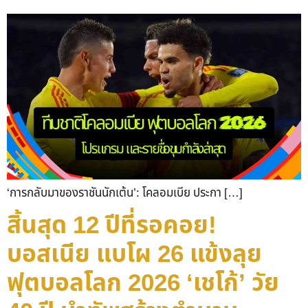
‘การกลับมาของราชันนักเต้น’: โคลอมเบีย ประกา […]
สิ้นสุด 12 ปีที่รอคอย!
บอสเนีย แบโผ 26 แข้งลุย
ฟุตบอลโลก 2026 ‘เชโก้’ วัย