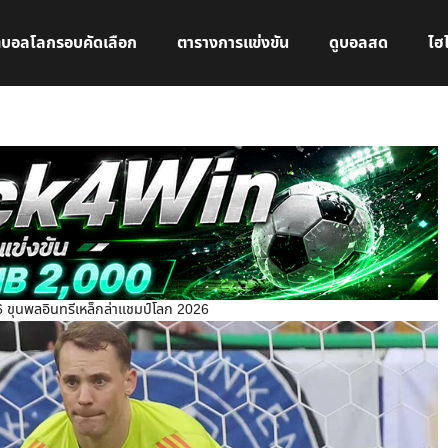
ตบอลโลกรอบคัดเลือก
ตารางการแข่งขัน
ดูบอลสด
ไฮ
26 ขุนพลอินทรีเหล็กล่าแชมป์โลก 2026