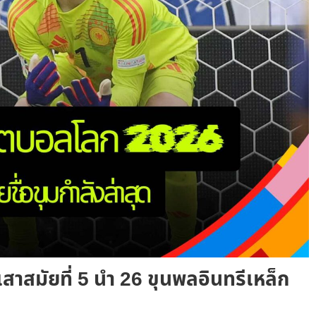
สาสมัยที่ 5 นำ 26 ขุนพลอินทรีเหล็ก