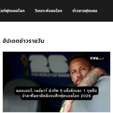
ไลท์ฟุตบอลโลก
วิเคราะห์บอลโลก
ข่าวสารฟุตบอล
อัปเดตข่าวรายวัน