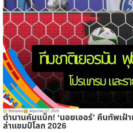
freelance
พฤษภาคม 27, 2026
ตำนานคัมแบ็ก! ‘นอยเออร์’ คืนทัพเฝ้าเ
ล่าแชมป์โลก 2026