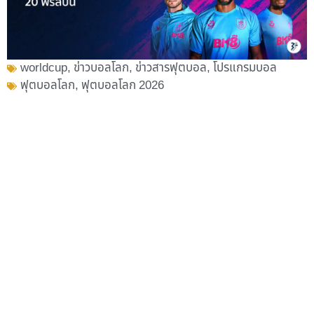
worldcup
,
ข่าวบอลโลก
,
ข่าวสารฟุตบอล
,
โปรแกรมบอล
ฟุตบอลโลก
,
ฟุตบอลโลก 2026