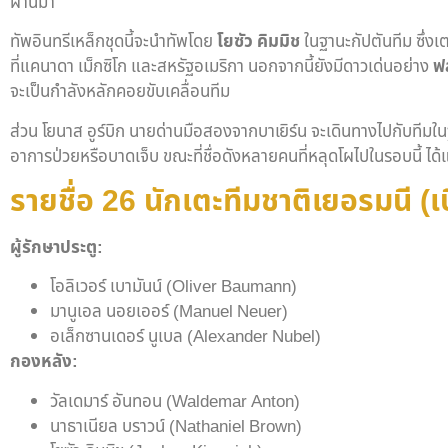
ผ่านมา
ทัพอินทรีเหล็กชุดนี้จะนำทัพโดย
โยซัว คิมมิช
ในฐานะกัปตันทีม ซึ่งเ
ที่แคนาดา เม็กซิโก และสหรัฐอเมริกา นอกจากนี้ยังมีดาวเด่นอย่าง
ฟล
จะเป็นกำลังหลักคอยขับเคลื่อนทีม
ส่วน โยนาส อูร์บิก นายด่านมือสองจากบาเยิร์น จะเดินทางไปกับทีมในฐ
อาการป่วยหรือบาดเจ็บ ขณะที่ชื่อดังหลายคนที่หลุดโผไปในรอบนี้ ได้แก่
รายชื่อ 26 นักเตะทีมชาติเยอรมนี (เบ
ผู้รักษาประตู:
โอลิเวอร์ เบามันน์ (Oliver Baumann)
มานูเอล นอยเออร์ (Manuel Neuer)
อเล็กซานเดอร์ นูเบล (Alexander Nubel)
กองหลัง:
วัลเดมาร์ อันทอน (Waldemar Anton)
นาธาเนียล บราวน์ (Nathaniel Brown)