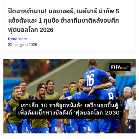
ปิดฉากตำนาน! นอยเออร์, เนย์มาร์ นำทัพ 5
แข้งดังและ 1 กุนซือ อำลาทีมชาติหลังจบศึก
ฟุตบอลโลก 2026
Read More
25 กรกฎาคม 2026