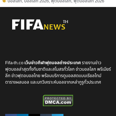
บอลโลก
,
บอลโลก 2026
,
ฟุตบอลโลก
,
ฟุตบอลโลก 2026
Fifa-th.co
เว็บข่าวกีฬาฟุตบอลต่างประเทศ
รายงานข่าว
ฟุตบอลล่าสุดทั้งทีมชาติและสโมสรทั่วโลก ข่าวบอลโลก พรีเมียร์
ลีก ข่าวฟุตอบอลไทย พร้อมบริการดูบอลสดแบบเรียลไทม์
ตารางผลบอล และบทวิเคราะห์บอลจากเหล่ากูรูทั่วประเทศ