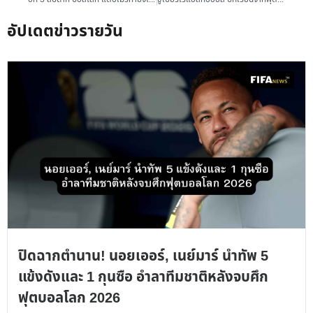
อัปเดตข่าวรายวัน
ปิดฉากตำนาน! นอยเออร์, เนย์มาร์ นำทัพ 5
แข้งดังและ 1 กุนซือ อำลาทีมชาติหลังจบศึก
ฟุตบอลโลก 2026