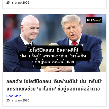
25 กรกฎาคม 2026
ลอยตัว! ไอโอซีปัดสอบ ‘อินฟานติโน่’ ปม ‘ทรัมป์’
แทรกแซงช่วย ‘บาโลกัน’ ชี้อยู่นอกเหนืออำนาจ
Read More
25 กรกฎาคม 2026